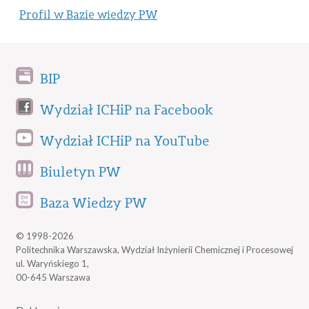
Profil w Bazie wiedzy PW
BIP
Wydział ICHiP na Facebook
Wydział ICHiP na YouTube
Biuletyn PW
Baza Wiedzy PW
© 1998-2026
Politechnika Warszawska, Wydział Inżynierii Chemicznej i Procesowej
ul. Waryńskiego 1,
00-645 Warszawa