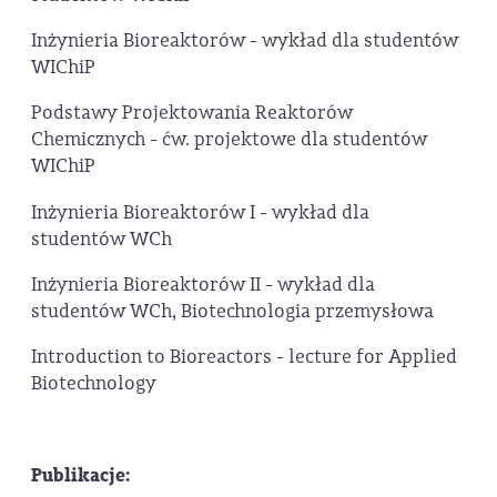
Inżynieria Bioreaktorów - wykład dla studentów
WIChiP
Podstawy Projektowania Reaktorów
Chemicznych - ćw. projektowe dla studentów
WIChiP
Inżynieria Bioreaktorów I - wykład dla
studentów WCh
Inżynieria Bioreaktorów II - wykład dla
studentów WCh, Biotechnologia przemysłowa
Introduction to Bioreactors - lecture for Applied
Biotechnology
Publikacje: