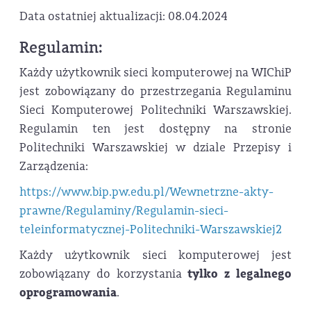
Data ostatniej aktualizacji: 08.04.2024
Regulamin:
Każdy użytkownik sieci komputerowej na WIChiP
jest zobowiązany do przestrzegania Regulaminu
Sieci Komputerowej Politechniki Warszawskiej.
Regulamin ten jest dostępny na stronie
Politechniki Warszawskiej w dziale Przepisy i
Zarządzenia:
https://www.bip.pw.edu.pl/Wewnetrzne-akty-
prawne/Regulaminy/Regulamin-sieci-
teleinformatycznej-Politechniki-Warszawskiej2
Każdy użytkownik sieci komputerowej jest
zobowiązany do korzystania
tylko z legalnego
oprogramowania
.