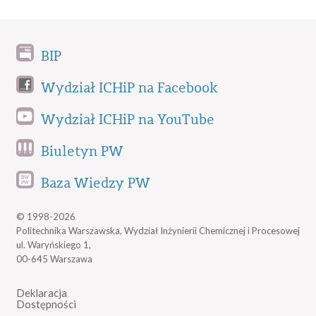
BIP
Wydział ICHiP na Facebook
Wydział ICHiP na YouTube
Biuletyn PW
Baza Wiedzy PW
© 1998-2026
Politechnika Warszawska, Wydział Inżynierii Chemicznej i Procesowej
ul. Waryńskiego 1,
00-645 Warszawa
Deklaracja
Dostępności