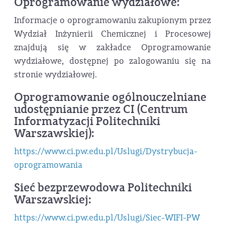
Oprogramowanie wydziałowe:
Informacje o oprogramowaniu zakupionym przez
Wydział Inżynierii Chemicznej i Procesowej
znajdują się w zakładce Oprogramowanie
wydziałowe, dostępnej po zalogowaniu się na
stronie wydziałowej.
Oprogramowanie ogólnouczelniane
udostępnianie przez CI (Centrum
Informatyzacji Politechniki
Warszawskiej):
https://www.ci.pw.edu.pl/Uslugi/Dystrybucja-
oprogramowania
Sieć bezprzewodowa Politechniki
Warszawskiej:
https://www.ci.pw.edu.pl/Uslugi/Siec-WIFI-PW