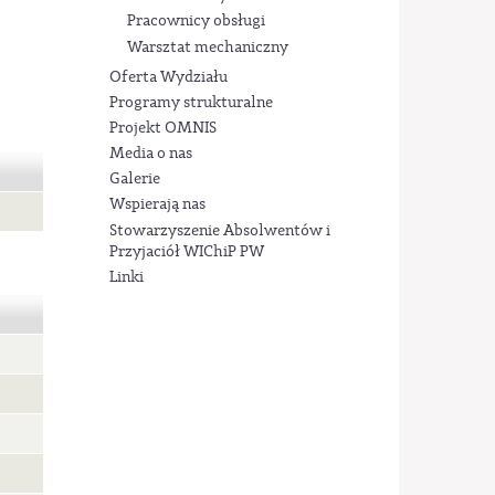
Pracownicy obsługi
Warsztat mechaniczny
Oferta Wydziału
Programy strukturalne
Projekt OMNIS
Media o nas
Galerie
Wspierają nas
Stowarzyszenie Absolwentów i
Przyjaciół WIChiP PW
Linki