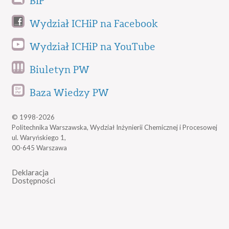
BIP
Wydział ICHiP na Facebook
Wydział ICHiP na YouTube
Biuletyn PW
Baza Wiedzy PW
© 1998-2026
Politechnika Warszawska, Wydział Inżynierii Chemicznej i Procesowej
ul. Waryńskiego 1,
00-645 Warszawa
Deklaracja
Dostępności