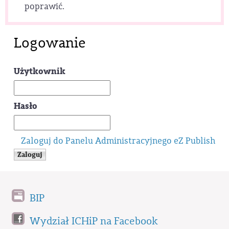
poprawić.
Logowanie
Użytkownik
Hasło
Zaloguj do Panelu Administracyjnego eZ Publish
BIP
Wydział ICHiP na Facebook