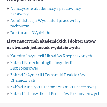
Lista pracowników:
Nauczyciele akademiccy i pracownicy
badawczy
Administracja Wydziału i pracownicy
techniczni
Doktoranci Wydziału
Listy nauczycieli akademickich i doktorantów
na stronach jednostek wydziałowych:
Katedra Inżynierii Układów Rozproszonych
Zakład Biotechnologii i Inżynierii
Bioprocesowej
Zakład Inżynierii i Dynamiki Reaktorów
Chemicznych
Zakład Kinetyki i Termodynamiki Procesowej
Zakład Intensyfikacji Procesów Przemysłowych