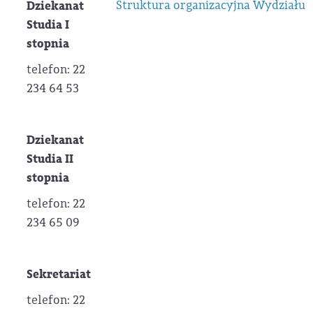
Struktura organizacyjna Wydziału
Dziekanat
Studia I
stopnia
telefon: 22
234 64 53
Dziekanat
Studia II
stopnia
telefon: 22
234 65 09
Sekretariat
telefon: 22