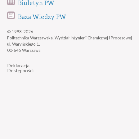
Biuletyn PW
Baza Wiedzy PW
© 1998-2026
Politechnika Warszawska, Wydział Inżynierii Chemicznej i Procesowej
ul. Waryńskiego 1,
00-645 Warszawa
Deklaracja
Dostępności