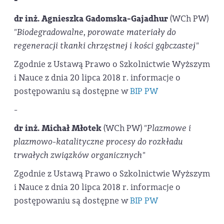
-
dr inż. Agnieszka Gadomska-Gajadhur
(WCh PW)
"Biodegradowalne, porowate materiały do
regeneracji tkanki chrzęstnej i kości gąbczastej"
Zgodnie z Ustawą Prawo o Szkolnictwie Wyższym
i Nauce z dnia 20 lipca 2018 r. informacje o
postępowaniu są dostępne w
BIP PW
-
dr inż. Michał Młotek
(WCh PW)
"Plazmowe i
plazmowo-katalityczne procesy do rozkładu
trwałych związków organicznych"
Zgodnie z Ustawą Prawo o Szkolnictwie Wyższym
i Nauce z dnia 20 lipca 2018 r. informacje o
postępowaniu są dostępne w
BIP PW