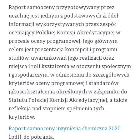
Raport samooceny przygotowywany przez
uczelnię jest jednym z podstawowych źródeł
informacji wykorzystywanych przez zespół
oceniający Polskiej Komisji Akredytacyjnej w
procesie oceny programowej. Jego głównym
celem jest prezentacja koncepcji i programu
studiów, uwarunkowań jego realizacji oraz
miejsca i roli kształcenia w otoczeniu społecznym
i gospodarczym, w odniesieniu do szczegółowych
kryteriów oceny programowej i standardów
jakości kształcenia określonych w załączniku do
Statutu Polskiej Komisji Akredytacyjnej, a także
refleksja nad stopniem spełnienia tych
kryteriów.
Raport samooceny inzynieria chemiczna 2020
(.pdf)
do pobrania.