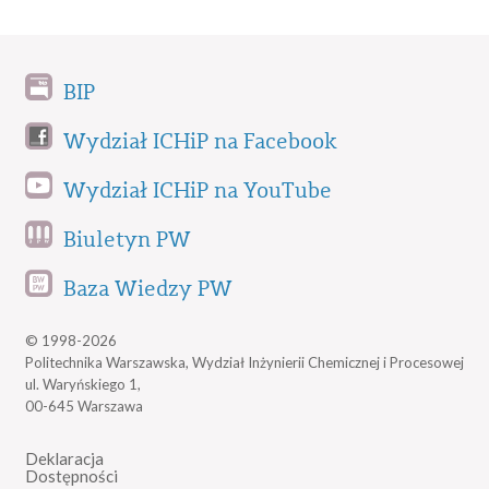
BIP
Wydział ICHiP na Facebook
Wydział ICHiP na YouTube
Biuletyn PW
Baza Wiedzy PW
© 1998-2026
Politechnika Warszawska, Wydział Inżynierii Chemicznej i Procesowej
ul. Waryńskiego 1,
00-645 Warszawa
Deklaracja
Dostępności