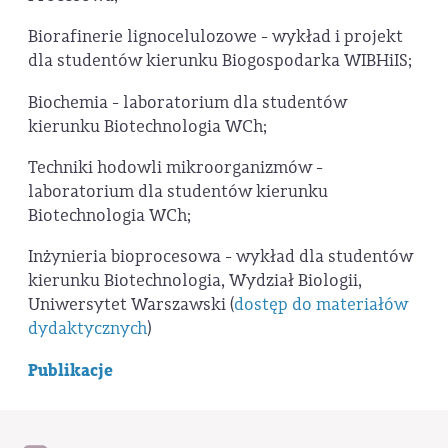
Biorafinerie lignocelulozowe - wykład i projekt
dla studentów kierunku Biogospodarka WIBHiIS;
Biochemia - laboratorium dla studentów
kierunku Biotechnologia WCh;
Techniki hodowli mikroorganizmów -
laboratorium dla studentów kierunku
Biotechnologia WCh;
Inżynieria bioprocesowa - wykład dla studentów
kierunku Biotechnologia, Wydział Biologii,
Uniwersytet Warszawski (
dostęp do materiałów
dydaktycznych
)
Publikacje