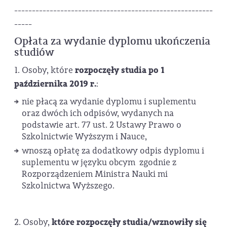
--------------------------------------------------------
-----
Opłata za wydanie dyplomu ukończenia
studiów
1. Osoby, które
rozpoczęły studia po 1
października 2019 r.
:
nie płacą za wydanie dyplomu i suplementu
oraz dwóch ich odpisów, wydanych na
podstawie art. 77 ust. 2 Ustawy Prawo o
Szkolnictwie Wyższym i Nauce,
wnoszą opłatę za dodatkowy odpis dyplomu i
suplementu w języku obcym zgodnie z
Rozporządzeniem Ministra Nauki mi
Szkolnictwa Wyższego.
2. Osoby,
które rozpoczęły studia/wznowiły się