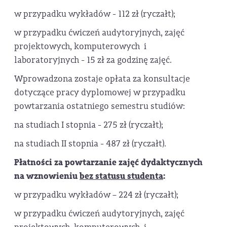
w przypadku wykładów - 112 zł (ryczałt);
w przypadku ćwiczeń audytoryjnych, zajęć
projektowych, komputerowych i
laboratoryjnych - 15 zł za godzinę zajęć.
Wprowadzona zostaje opłata za konsultacje
dotyczące pracy dyplomowej w przypadku
powtarzania ostatniego semestru studiów:
na studiach I stopnia - 275 zł (ryczałt);
na studiach II stopnia - 487 zł (ryczałt).
Płatności za powtarzanie zajęć dydaktycznych
na wznowieniu
bez statusu studenta
:
w przypadku wykładów – 224 zł (ryczałt);
w przypadku ćwiczeń audytoryjnych, zajęć