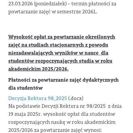
23.03.2026 (poniedziałek) – termin płatności za
powtarzanie zajęć w semestrze 2026L.
Wysokość opłat za powtarzanie określonych
zajęć na studiach stacjonarnych z powodu
niezadawalających wyników w nauce dla
studentów rozpoczynających studia w roku
akademickim 2025/2026.
Płatności za powtarzanie zajęć dydaktycznych
dla studentów
Decyzja Rektora 98_2025
(.docx)
Na podstawie Decyzji Rektora nr 98/2025 z dnia
19 maja 2025r. wysokość opłat dla studentów
rozpoczynających naukę w roku akademickim
2025/2026 za powtarzanie zajęć wynosi: