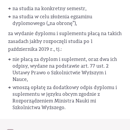
na studia na konkretny semestr,
na studia w celu złożenia egzaminu
dyplomowego („na obronę”),
za wydanie dyplomu i suplementu płacą na takich
zasadach jakby rozpoczęli studia po 1
października 2019 r., tj.:
nie płacą za dyplom i suplement, oraz dwa ich
odpisy, wydane na podstawie art. 77 ust. 2
Ustawy Prawo o Szkolnictwie Wyższym i
Nauce,
wnoszą opłatę za dodatkowy odpis dyplomu i
suplementu w języku obcym zgodnie z
Rozporządzeniem Ministra Nauki mi
Szkolnictwa Wyższego.