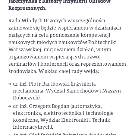
Jabłczyńska
z Katedry Inżynierii Układów
Rozproszonych.
Rada Młodych Uczonych w szczególności
zajmować się będzie wspieraniem w działaniach
mających na celu podnoszenie kompetencji
naukowych młodych naukowców Politechniki
Warszawskiej, inicjowaniem działań, w tym
organizowaniem wspierających rozwój
seminariów i konferencji oraz reprezentowaniem
środowiska. W skład całej rady wejdą:
dr inż. Piotr Bartkowski (inżynieria
mechaniczna, Wydział Samochodów i Maszyn
Roboczych),
dr inż. Grzegorz Bogdan (automatyka,
elektronika, elektrotechnika i technologie
kosmiczne, Wydział Elektroniki i Technik
Informacyjnych),