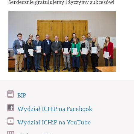
Serdecznie gratulujemy i życzymy sukcesów!
BIP
Wydział ICHiP na Facebook
Wydział ICHiP na YouTube