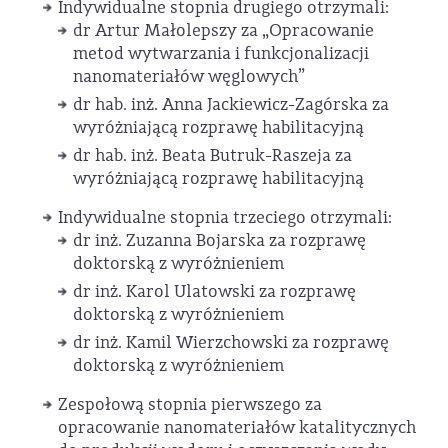
Indywidualne stopnia drugiego otrzymali:
dr Artur Małolepszy za „Opracowanie
metod wytwarzania i funkcjonalizacji
nanomateriałów węglowych”
dr hab. inż. Anna Jackiewicz-Zagórska za
wyróżniającą rozprawę habilitacyjną
dr hab. inż. Beata Butruk-Raszeja za
wyróżniającą rozprawę habilitacyjną
Indywidualne stopnia trzeciego otrzymali:
dr inż. Zuzanna Bojarska za rozprawę
doktorską z wyróżnieniem
dr inż. Karol Ulatowski za rozprawę
doktorską z wyróżnieniem
dr inż. Kamil Wierzchowski za rozprawę
doktorską z wyróżnieniem
Zespołową stopnia pierwszego za
opracowanie nanomateriałów katalitycznych