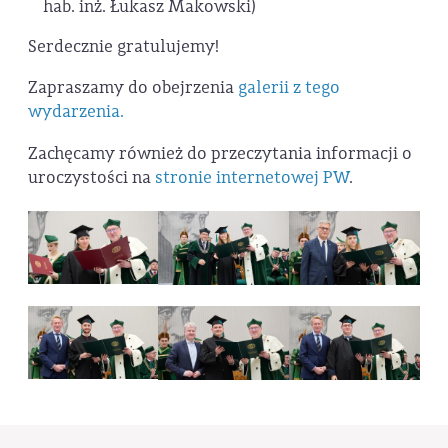
hab. inż. Łukasz Makowski)
Serdecznie gratulujemy!
Zapraszamy do obejrzenia
galerii z tego
wydarzenia.
Zachęcamy również do przeczytania informacji o
uroczystości na
stronie internetowej PW
.