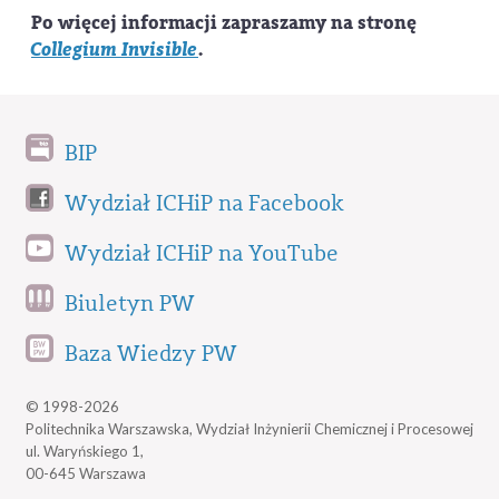
Po więcej informacji zapraszamy na stronę
Collegium Invisible
.
BIP
Wydział ICHiP na Facebook
Wydział ICHiP na YouTube
Biuletyn PW
Baza Wiedzy PW
© 1998-2026
Politechnika Warszawska, Wydział Inżynierii Chemicznej i Procesowej
ul. Waryńskiego 1,
00-645 Warszawa