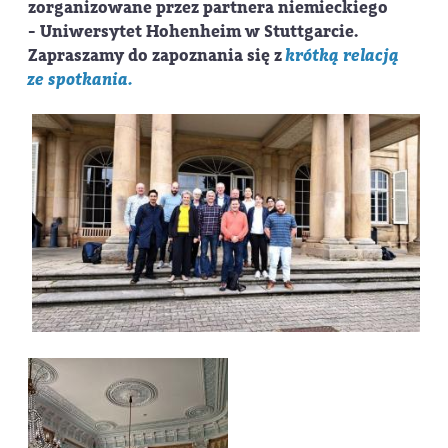
zorganizowane przez partnera niemieckiego
-
Uniwersytet Hohenheim
w Stuttgarcie
.
Zapraszamy do zapoznania się z
krótką relacją
ze spotkania.