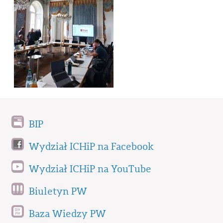
BIP
Wydział ICHiP na Facebook
Wydział ICHiP na YouTube
Biuletyn PW
Baza Wiedzy PW