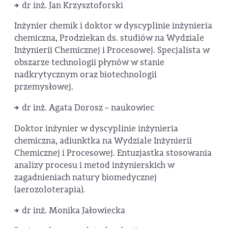
dr inż. Jan Krzysztoforski
Inżynier chemik i doktor w dyscyplinie inżynieria
chemiczna, Prodziekan ds. studiów na Wydziale
Inżynierii Chemicznej i Procesowej. Specjalista w
obszarze technologii płynów w stanie
nadkrytycznym oraz biotechnologii
przemysłowej.
dr inż. Agata Dorosz – naukowiec
Doktor inżynier w dyscyplinie inżynieria
chemiczna, adiunktka na Wydziale Inżynierii
Chemicznej i Procesowej. Entuzjastka stosowania
analizy procesu i metod inżynierskich w
zagadnieniach natury biomedycznej
(aerozoloterapia).
dr inż. Monika Jałowiecka