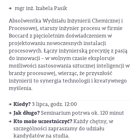
mgr inż. Izabela Pasik
Absolwentka Wydziału Inżynierii Chemicznej i
Procesowej, starszy inżynier procesu w firmie
Boccard z pięcioletnim doświadczeniem w
projektowaniu nowoczesnych instalacji
procesowych. Łączy inżynierską precyzję z pasją
do innowacji – w wolnym czasie eksploruje
możliwości zastosowania sztucznej inteligencji w
branży procesowej, wierząc, że przyszłość
inżynierii to synergia technologii i kreatywnego
myślenia.
Kiedy?
3 lipca, godz. 12:00
Jak długo?
Seminarium potrwa ok. 120 minut
Kto może uczestniczyć?
Każdy chętny, w
szczególności zapraszamy do udziału
kandydatów na studia.