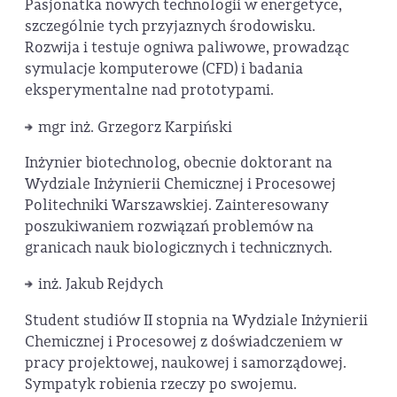
Pasjonatka nowych technologii w energetyce,
szczególnie tych przyjaznych środowisku.
Rozwija i testuje ogniwa paliwowe, prowadząc
symulacje komputerowe (CFD) i badania
eksperymentalne nad prototypami.
mgr inż. Grzegorz Karpiński
Inżynier biotechnolog, obecnie doktorant na
Wydziale Inżynierii Chemicznej i Procesowej
Politechniki Warszawskiej. Zainteresowany
poszukiwaniem rozwiązań problemów na
granicach nauk biologicznych i technicznych.
inż. Jakub Rejdych
Student studiów II stopnia na Wydziale Inżynierii
Chemicznej i Procesowej z doświadczeniem w
pracy projektowej, naukowej i samorządowej.
Sympatyk robienia rzeczy po swojemu.