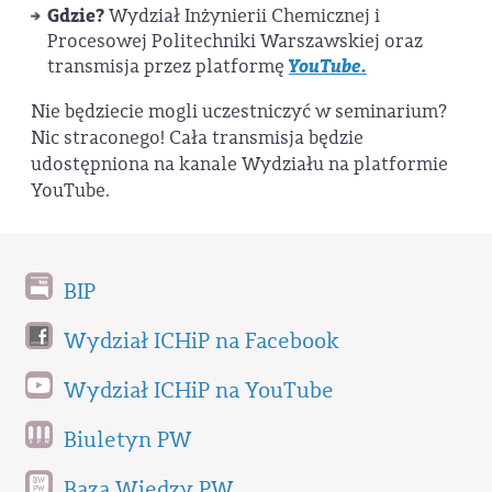
Gdzie?
Wydział Inżynierii Chemicznej i
Procesowej Politechniki Warszawskiej oraz
YouTube.
transmisja przez platformę
Nie będziecie mogli uczestniczyć w seminarium?
Nic straconego! Cała transmisja będzie
udostępniona na kanale Wydziału na platformie
YouTube.
BIP
Wydział ICHiP na Facebook
Wydział ICHiP na YouTube
Biuletyn PW
Baza Wiedzy PW