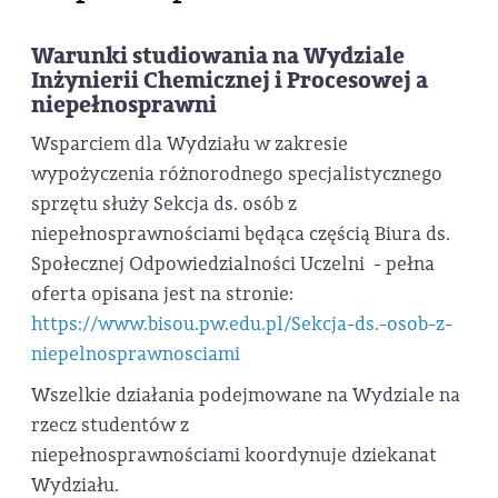
Warunki studiowania na Wydziale
Inżynierii Chemicznej i Procesowej a
niepełnosprawni
Wsparciem dla Wydziału w zakresie
wypożyczenia różnorodnego specjalistycznego
sprzętu służy Sekcja ds. osób z
niepełnosprawnościami będąca częścią Biura ds.
Społecznej Odpowiedzialności Uczelni - pełna
oferta opisana jest na stronie:
https://www.bisou.pw.edu.pl/Sekcja-ds.-osob-z-
niepelnosprawnosciami
Wszelkie działania podejmowane na Wydziale na
rzecz studentów z
niepełnosprawnościami koordynuje dziekanat
Wydziału.