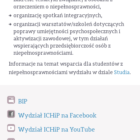
orzeczeniem o niepełnosprawności,
organizację spotkań integracyjnych,
organizacji warsztatów/szkoleń dotyczących
poprawy umiejętności psychospołecznych i
aktywizacji zawodowej, w tym działań
wspierających przedsiębiorczość osób z
niepełnosprawnościami.
Informacje na temat wsparcia dla studentów z
niepełnosprawnościami wydziału w dziale
Studia
.
BIP
Wydział ICHiP na Facebook
Wydział ICHiP na YouTube