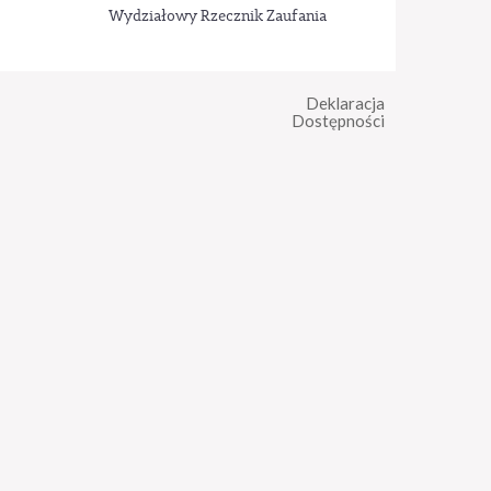
Wydziałowy Rzecznik Zaufania
Deklaracja
Dostępności