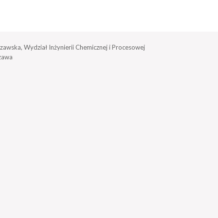
zawska, Wydział Inżynierii Chemicznej i Procesowej
zawa