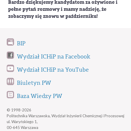
Bardzo dziękujemy kandydatom za ożywione i
pełne pytań rozmowy i mamy nadzieję, że
zobaczymy się znowu w październiku!
BIP
Wydział ICHiP na Facebook
Wydział ICHiP na YouTube
Biuletyn PW
Baza Wiedzy PW
© 1998-2026
Politechnika Warszawska, Wydział Inżynierii Chemicznej i Procesowej
ul. Waryńskiego 1,
00-645 Warszawa