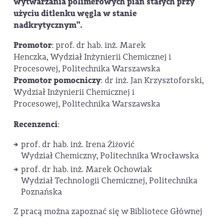
wytwarzania polimerowych pian stałych przy
użyciu ditlenku węgla w stanie
nadkrytycznym”.
Promotor
: prof. dr hab. inż. Marek
Henczka, Wydział Inżynierii Chemicznej i
Procesowej, Politechnika Warszawska
Promotor pomocniczy
: dr inż. Jan Krzysztoforski,
Wydział Inżynierii Chemicznej i
Procesowej, Politechnika Warszawska
Recenzenci
:
prof. dr hab. inż. Irena Žižović
Wydział Chemiczny, Politechnika Wrocławska
prof. dr hab. inż. Marek Ochowiak
Wydział Technologii Chemicznej, Politechnika
Poznańska
Z pracą można zapoznać się w Bibliotece Głównej