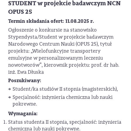
STUDENT w projekcie badawczym NCN
OPUS 25
Termin składania ofert: 11.08.2025 r.
Ogłoszenie o konkursie na stanowisko
Stypendysta/Student w projekcie badawczym
Narodowego Centrum Nauki (OPUS 25), tytuł
projektu: „Wielofunkcyjne transportery
emulsyjne w personalizowanym leczeniu
nowotworów”, kierownik projektu: prof. dr hab.
inż. Ewa Dłuska
Poszukiwany:
Student/ka studiów II stopnia (magisterskich),
Specjalność: inżynieria chemiczna lub nauki
pokrewne.
Wymagania:
Status studenta II stopnia, specjalność: inżynieria
chemiczna lub nauki pokrewne.