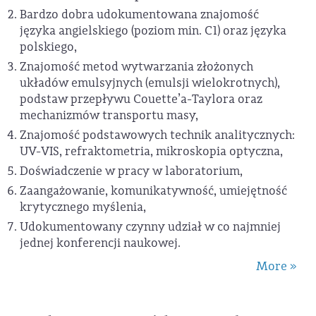
Bardzo dobra udokumentowana znajomość
języka angielskiego (poziom min. C1) oraz języka
polskiego,
Znajomość metod wytwarzania złożonych
układów emulsyjnych (emulsji wielokrotnych),
podstaw przepływu Couette’a-Taylora oraz
mechanizmów transportu masy,
Znajomość podstawowych technik analitycznych:
UV-VIS, refraktometria, mikroskopia optyczna,
Doświadczenie w pracy w laboratorium,
Zaangażowanie, komunikatywność, umiejętność
krytycznego myślenia,
Udokumentowany czynny udział w co najmniej
jednej konferencji naukowej.
More »