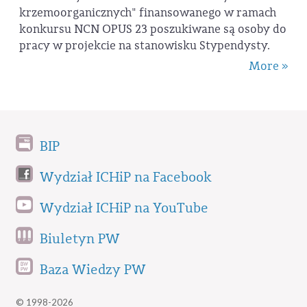
krzemoorganicznych" finansowanego w ramach
konkursu NCN OPUS 23 poszukiwane są osoby do
pracy w projekcie na stanowisku Stypendysty.
More »
BIP
Wydział ICHiP na Facebook
Wydział ICHiP na YouTube
Biuletyn PW
Baza Wiedzy PW
© 1998-2026