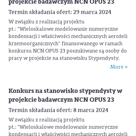
projekcie badawczym NCN OPUS 23
Termin składania ofert: 29 marca 2024
W związku z realizacją projektu
pt.: "Wieloskalowe modelowanie numeryczne
kondensacji i właściwości mechanicznych aerożeli
krzemoorganicznych" finansowanego w ramach
konkursu NCN OPUS 23 poszukiwane są osoby do
pracy w projekcie na stanowisku Stypendysty.
More »
Konkurs na stanowisko stypendysty w
projekcie badawczym NCN OPUS 23
Termin składania ofert: 8 marca 2024
W związku z realizacją projektu
pt.: "Wieloskalowe modelowanie numeryczne
kondensacji i właściwości mechanicznych aerożeli