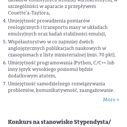
szczególności w aparacie z przepływem
Couette’a-Taylora,
Umiejętność prowadzenia pomiarów
reologicznych i transportu masy w układach
emulsyjnych oraz badań stabilności emulsji,
Współautorstwo w co najmniej dwóch
anglojęzycznych publikacjach naukowych w
czasopismach z listy ministerialnej (min. 70 pkt),
Umiejętność programowania (Python, C/C++ lub
inny język wysokiego poziomu) będzie
dodatkowym atutem,
Umiejętność samodzielnego rozwiązywania
problemów, komunikatywność, zaangażowanie.
More »
Konkurs na stanowisko Stypendysta/