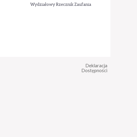
Wydziałowy Rzecznik Zaufania
Deklaracja
Dostępności