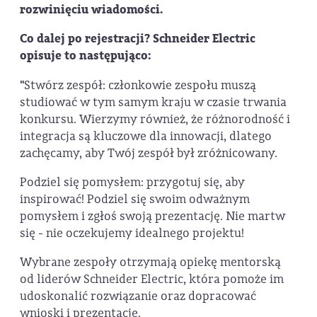
rozwinięciu wiadomości.
Co dalej po rejestracji? Schneider Electric
opisuje to następująco:
"
Stwórz zespół: członkowie zespołu muszą
studiować w tym samym kraju w czasie trwania
konkursu. Wierzymy również, że różnorodność i
integracja są kluczowe dla innowacji, dlatego
zachęcamy, aby Twój zespół był zróżnicowany.
Podziel się pomysłem: przygotuj się, aby
inspirować! Podziel się swoim odważnym
pomysłem i zgłoś swoją prezentację. Nie martw
się - nie oczekujemy idealnego projektu!
Wybrane zespoły otrzymają opiekę mentorską
od liderów Schneider Electric, która pomoże im
udoskonalić rozwiązanie oraz dopracować
wnioski i prezentacje.