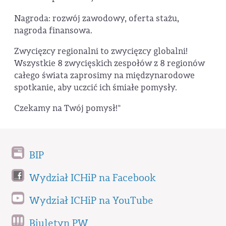
Nagroda: rozwój zawodowy, oferta stażu,
nagroda finansowa.
Zwycięzcy regionalni to zwycięzcy globalni!
Wszystkie 8 zwycięskich zespołów z 8 regionów
całego świata zaprosimy na międzynarodowe
spotkanie, aby uczcić ich śmiałe pomysły.
Czekamy na Twój pomysł!"
BIP
Wydział ICHiP na Facebook
Wydział ICHiP na YouTube
Biuletyn PW