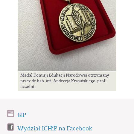
Medal Komisji Edukacji Narodowej otrzymany
przez dr hab. inż. Andrzeja Krasińskiego, prof.
uczelni
BIP
Wydział ICHiP na Facebook