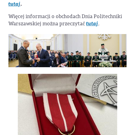
tutaj
.
Więcej informacji o obchodach Dnia Politechniki
Warszawskiej można przeczytać
tutaj
.