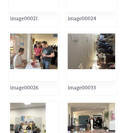
image00021
image00024
image00026
image00033