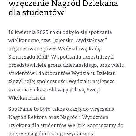
wręczenie Nagród Dziekana
dla studentów
16 kwietnia 2025 roku odbyło się spotkanie
wielkanocne, tzw. „Jajeczko Wydziałowe”
organizowane przez Wydziałową Radę
Samorządu IChiP. W spotkaniu uczestniczyli
przedstawiciele grona dziekańskiego, oraz wielu
studentów i doktorantów Wydziału. Dziekan
złożył całej społeczności Wydziału najlepsze
życzenia z okazji zbliżających się Świąt
Wielkanocnych.
Spotkanie to było także okazją do wręczenia
Nagród Rektora oraz Nagród i Wyróżnień
Dziekana dla studentów WIChiP. Zapraszamy do
obejrzenia galerii z tego wydarzenia.