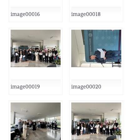
image00016
image00018
image00019
image00020