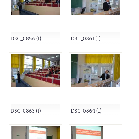
DSC_0856 (1)
DSC_0861 (1)
DSC_0863 (1)
DSC_0864 (1)