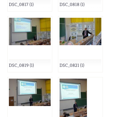
DSC_0817 (1)
DSC_0818 (1)
DSC_0819 (1)
DSC_0821 (1)