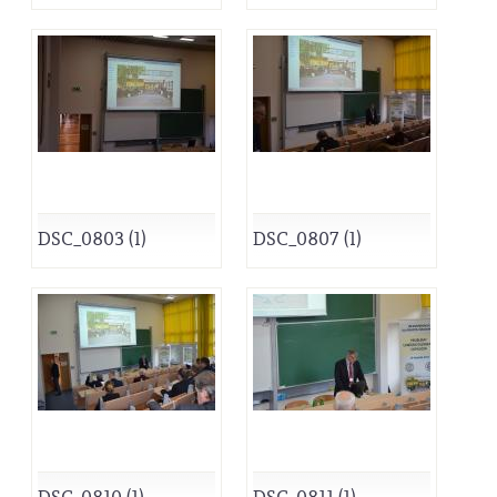
DSC_0803 (1)
DSC_0807 (1)