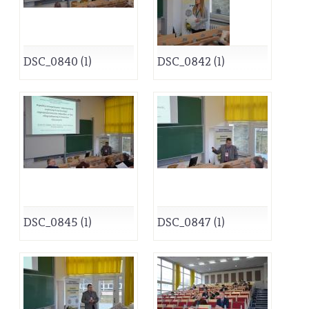
DSC_0840 (1)
DSC_0842 (1)
DSC_0845 (1)
DSC_0847 (1)