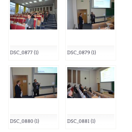
DSC_0877 (1)
DSC_0879 (1)
DSC_0880 (1)
DSC_0881 (1)