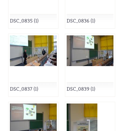
DSC_0835 (1)
DSC_0836 (1)
DSC_0837 (1)
DSC_0839 (1)