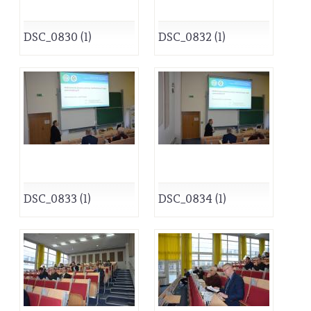
DSC_0830 (1)
DSC_0832 (1)
DSC_0833 (1)
DSC_0834 (1)