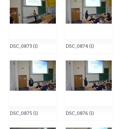
DSC_0873 (1)
DSC_0874 (1)
DSC_0875 (1)
DSC_0876 (1)