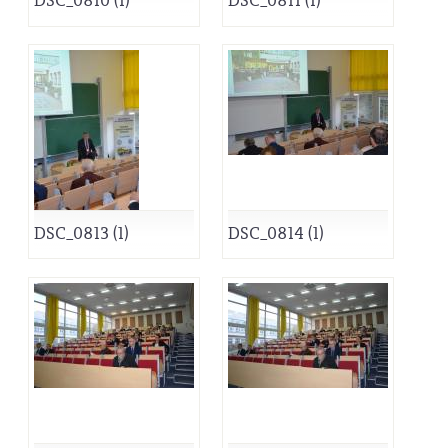
DSC_0810 (1)
DSC_0811 (1)
DSC_0813 (1)
DSC_0814 (1)