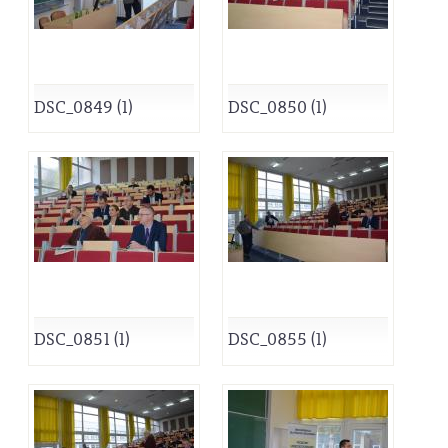
DSC_0849 (1)
DSC_0850 (1)
DSC_0851 (1)
DSC_0855 (1)