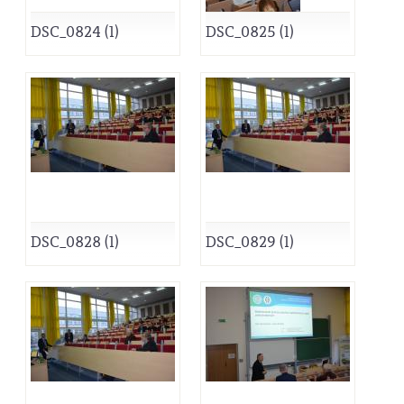
DSC_0824 (1)
DSC_0825 (1)
DSC_0828 (1)
DSC_0829 (1)