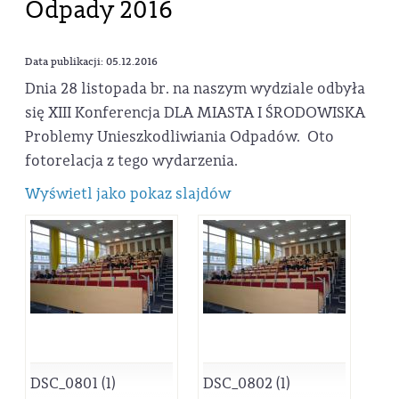
Odpady 2016
Data publikacji: 05.12.2016
Dnia 28 listopada br. na naszym wydziale odbyła
się XIII Konferencja DLA MIASTA I ŚRODOWISKA
Problemy Unieszkodliwiania Odpadów. Oto
fotorelacja z tego wydarzenia.
Wyświetl jako pokaz slajdów
DSC_0801 (1)
DSC_0802 (1)