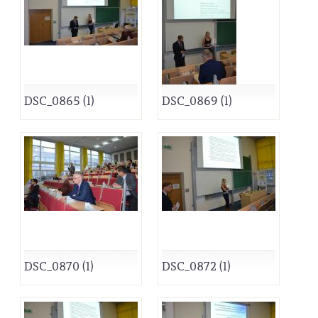
DSC_0865 (1)
DSC_0869 (1)
DSC_0870 (1)
DSC_0872 (1)