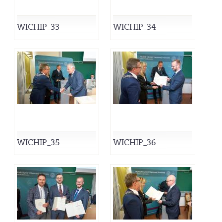
WICHIP_33
WICHIP_34
WICHIP_35
WICHIP_36