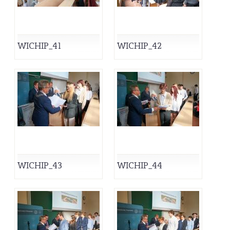
WICHIP_41
WICHIP_42
WICHIP_43
WICHIP_44