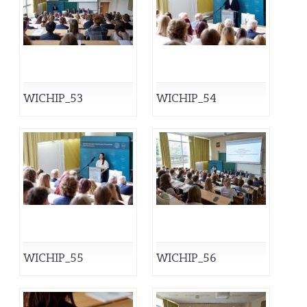
WICHIP_53
WICHIP_54
WICHIP_55
WICHIP_56