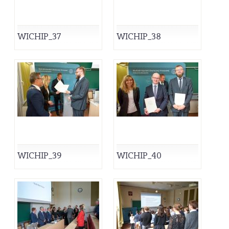
WICHIP_37
WICHIP_38
WICHIP_39
WICHIP_40