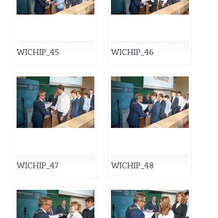
WICHIP_45
WICHIP_46
WICHIP_47
WICHIP_48