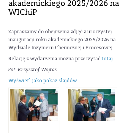
akademickiego 2025/2026 na
WIChiP
Zapraszamy do obejrzenia zdjęć z uroczystej
inauguracji roku akademickiego 2025/2026 na
Wydziale Inżynierii Chemicznej i Procesowej.
Relację z wydarzenia można przeczytać
tutaj.
Fot. Krzysztof Wojtas
Wyświetl jako pokaz slajdów