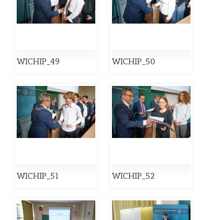
WICHIP_49
WICHIP_50
WICHIP_51
WICHIP_52