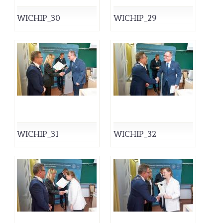
WICHIP_30
WICHIP_29
WICHIP_31
WICHIP_32